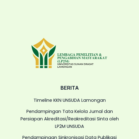
BERITA
Timeline KKN UNSUDA Lamongan
Pendampingan Tata Kelola Jurnal dan
Persiapan Akreditasi/Reakreditasi Sinta oleh
LP2M UNSUDA
Pendampingan Sinkronisasi Data Publikasi