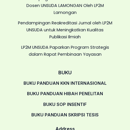
Dosen UNSUDA LAMONGAN Oleh LP2M
Lamongan
Pendampingan Reakreditasi Jurnal oleh LP2M
UNSUDA untuk Meningkatkan Kualitas
Publikasi Ilmiah
LP2M UNSUDA Paparkan Program Strategis
dalam Rapat Pembinaan Yayasan
BUKU
BUKU PANDUAN KKN INTERNASIONAL
BUKU PANDUAN HIBAH PENELITAN
BUKU SOP INSENTIF
BUKU PANDUAN SKRIPSI TESIS
Address