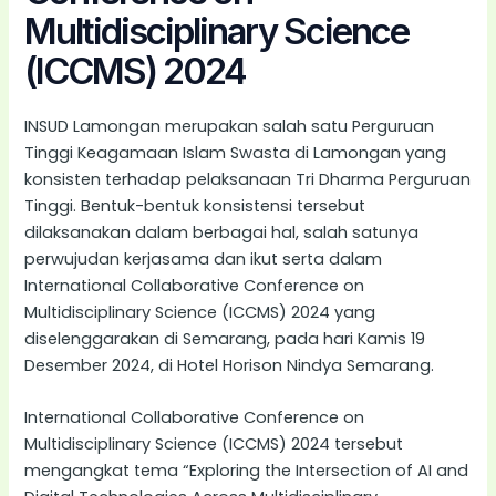
Multidisciplinary Science
(ICCMS) 2024
INSUD Lamongan merupakan salah satu Perguruan
Tinggi Keagamaan Islam Swasta di Lamongan yang
konsisten terhadap pelaksanaan Tri Dharma Perguruan
Tinggi. Bentuk-bentuk konsistensi tersebut
dilaksanakan dalam berbagai hal, salah satunya
perwujudan kerjasama dan ikut serta dalam
International Collaborative Conference on
Multidisciplinary Science (ICCMS) 2024 yang
diselenggarakan di Semarang, pada hari Kamis 19
Desember 2024, di Hotel Horison Nindya Semarang.
International Collaborative Conference on
Multidisciplinary Science (ICCMS) 2024 tersebut
mengangkat tema “Exploring the Intersection of AI and