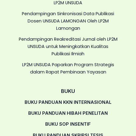
LP2M UNSUDA
Pendampingan Sinkronisasi Data Publikasi
Dosen UNSUDA LAMONGAN Oleh LP2M
Lamongan
Pendampingan Reakreditasi Jurnal oleh LP2M
UNSUDA untuk Meningkatkan Kualitas
Publikasi Ilmiah
LP2M UNSUDA Paparkan Program Strategis
dalam Rapat Pembinaan Yayasan
BUKU
BUKU PANDUAN KKN INTERNASIONAL
BUKU PANDUAN HIBAH PENELITAN
BUKU SOP INSENTIF
BUKU PANDUAN SKRIPSI TESIS