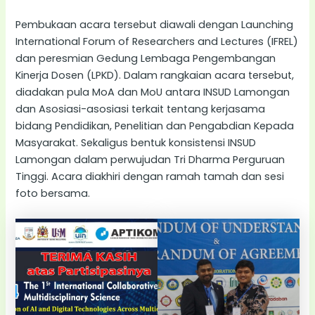
Pembukaan acara tersebut diawali dengan Launching
International Forum of Researchers and Lectures (IFREL)
dan peresmian Gedung Lembaga Pengembangan
Kinerja Dosen (LPKD). Dalam rangkaian acara tersebut,
diadakan pula MoA dan MoU antara INSUD Lamongan
dan Asosiasi-asosiasi terkait tentang kerjasama
bidang Pendidikan, Penelitian dan Pengabdian Kepada
Masyarakat. Sekaligus bentuk konsistensi INSUD
Lamongan dalam perwujudan Tri Dharma Perguruan
Tinggi. Acara diakhiri dengan ramah tamah dan sesi
foto bersama.