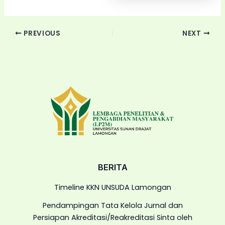
PREVIOUS
NEXT
BERITA
Timeline KKN UNSUDA Lamongan
Pendampingan Tata Kelola Jurnal dan
Persiapan Akreditasi/Reakreditasi Sinta oleh